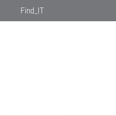
Find_IT