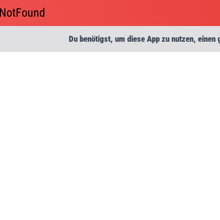
anNotFound
Du benötigst, um diese App zu nutzen, einen 