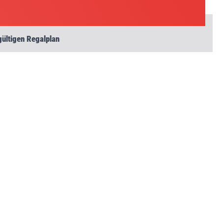
gültigen Regalplan